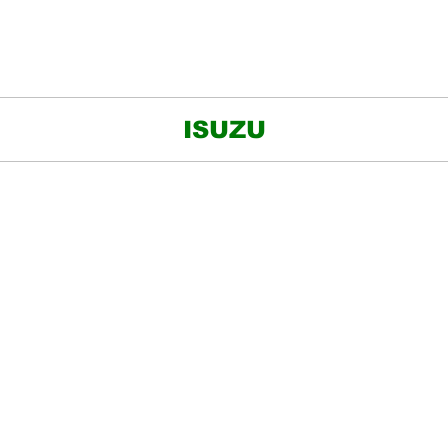
ISUZU