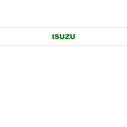
ISUZU